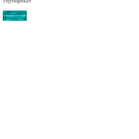
сертификат