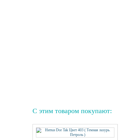
С этим товаром покупают: