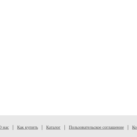
О нас
Как купить
Каталог
Пользовательское соглашение
Ко