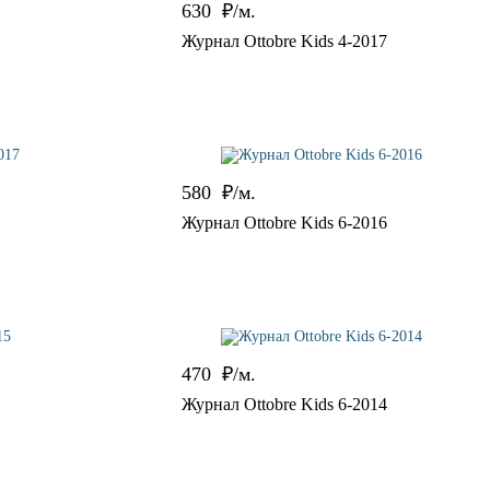
630
₽/м.
Журнал Ottobre Kids 4-2017
580
₽/м.
Журнал Ottobre Kids 6-2016
470
₽/м.
Журнал Ottobre Kids 6-2014