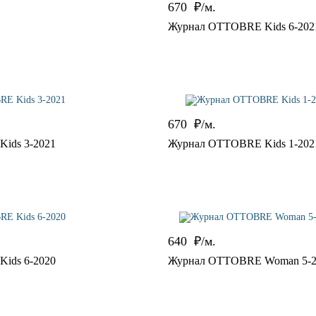
670
₽/м.
Журнал OTTOBRE Kids 6-202
670
₽/м.
ids 3-2021
Журнал OTTOBRE Kids 1-202
640
₽/м.
ids 6-2020
Журнал OTTOBRE Woman 5-2