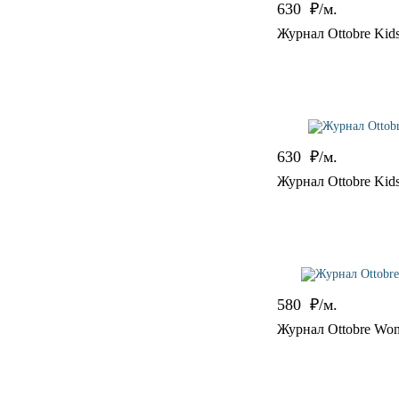
630
₽/м.
Журнал Ottobre Kid
630
₽/м.
Журнал Ottobre Kid
580
₽/м.
Журнал Ottobre Wo