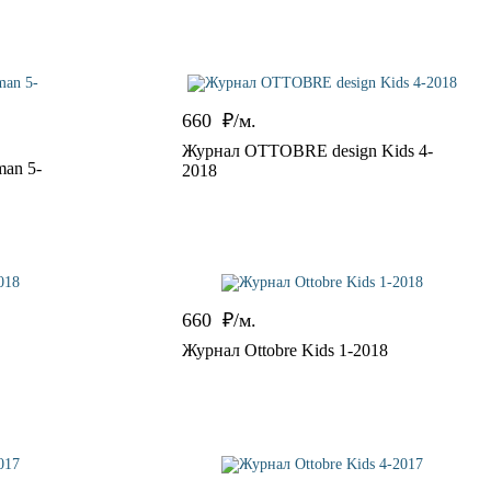
660
₽/м.
Журнал OTTOBRE design Kids 4-
an 5-
2018
660
₽/м.
Журнал Ottobre Kids 1-2018