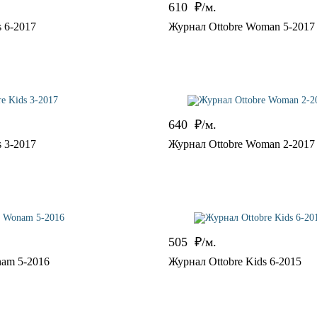
610
₽/м.
s 6-2017
Журнал Ottobre Woman 5-2017
640
₽/м.
s 3-2017
Журнал Ottobre Woman 2-2017
505
₽/м.
nam 5-2016
Журнал Ottobre Kids 6-2015