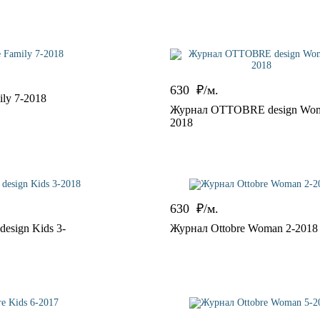
630
₽/м.
ly 7-2018
Журнал OTTOBRE design Wom
2018
630
₽/м.
sign Kids 3-
Журнал Ottobre Woman 2-2018