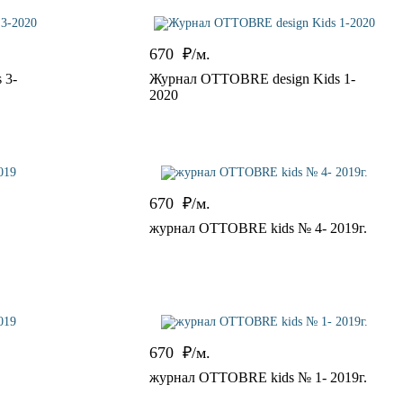
670
₽/м.
 3-
Журнал OTTOBRE design Kids 1-
2020
670
₽/м.
журнал OTTOBRE kids № 4- 2019г.
670
₽/м.
журнал OTTOBRE kids № 1- 2019г.