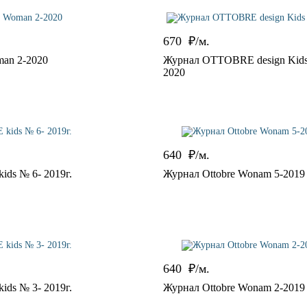
670
₽/м.
man 2-2020
Журнал OTTOBRE design Kids
2020
640
₽/м.
ds № 6- 2019г.
Журнал Ottobre Wonam 5-2019
640
₽/м.
ds № 3- 2019г.
Журнал Ottobre Wonam 2-2019