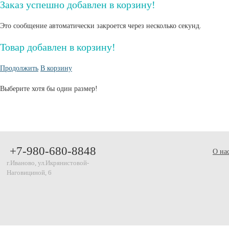
Заказ успешно добавлен в корзину!
Это сообщение автоматически закроется через несколько секунд.
Товар добавлен в корзину!
Продолжить
В корзину
Выберите хотя бы один размер!
+7-980-680-8848
О на
г.Иваново, ул.Икрянистовой-
Наговициной, 6