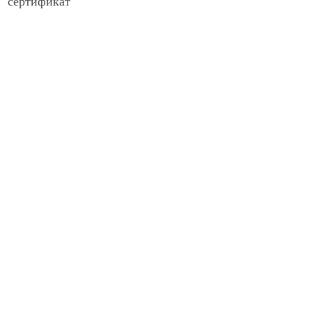
сертификат