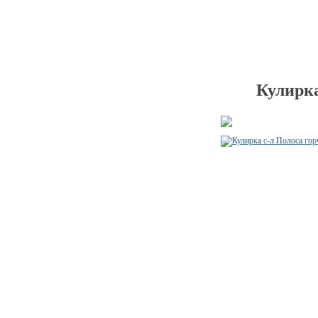
Кулирка