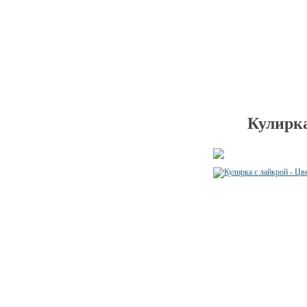
Кулирка