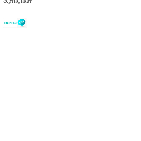
сертификат