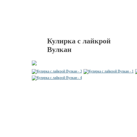
Кулирка с лайкрой
Вулкан