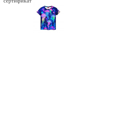
сертификат