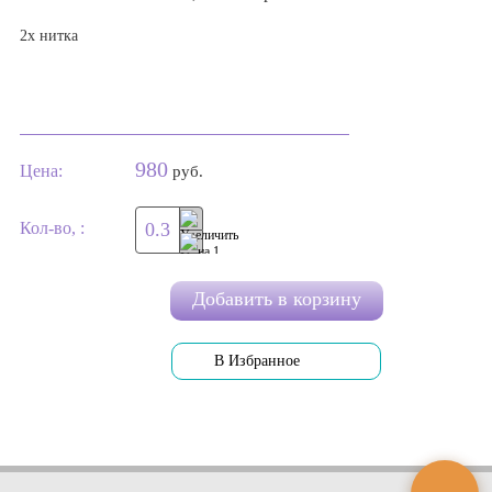
2х нитка
980
Цена:
руб.
Кол-во, :
Добавить в корзину
В Избранное