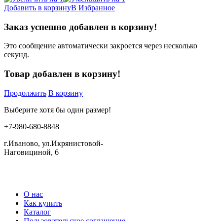
Добавить в корзину
В Избранное
Заказ успешно добавлен в корзину!
Это сообщение автоматически закроется через несколько
секунд.
Товар добавлен в корзину!
Продолжить
В корзину
Выберите хотя бы один размер!
+7-980-680-8848
г.Иваново, ул.Икрянистовой-
Наговициной, 6
О нас
Как купить
Каталог
Пользовательское соглашение