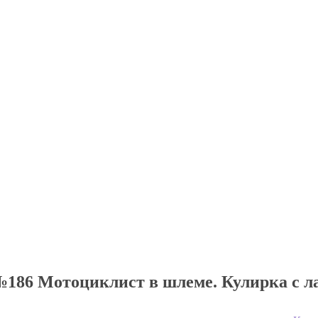
186 Мотоциклист в шлеме. Кулирка с л