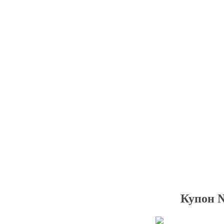
Купон №