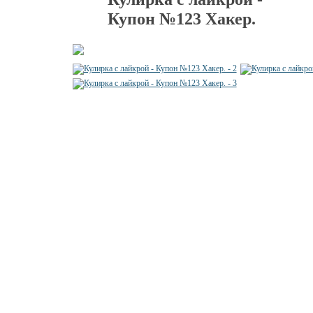
Купон №123 Хакер.