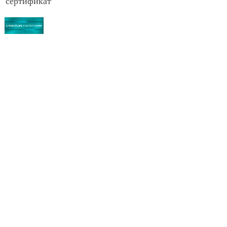
сертификат